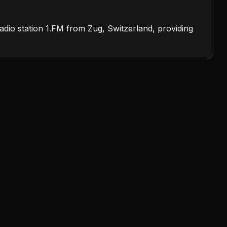
radio station 1.FM from Zug, Switzerland, providing