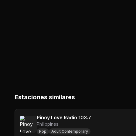
Estaciones similares
Pinoy Love Radio 103.7
Philippines
Pop
Adult Contemporary