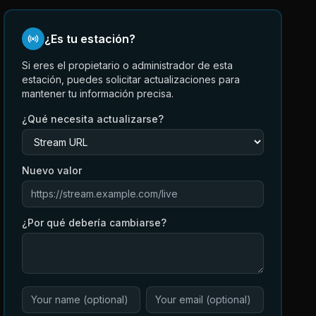
¿Es tu estación?
Si eres el propietario o administrador de esta
estación, puedes solicitar actualizaciones para
mantener tu información precisa.
¿Qué necesita actualizarse?
Nuevo valor
¿Por qué debería cambiarse?